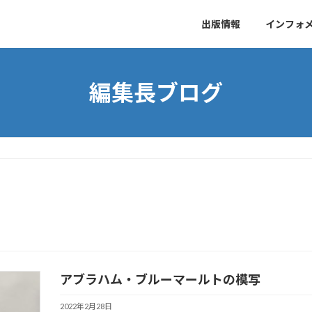
出版情報
インフォ
編集長ブログ
アブラハム・ブルーマールトの模写
2022年2月28日