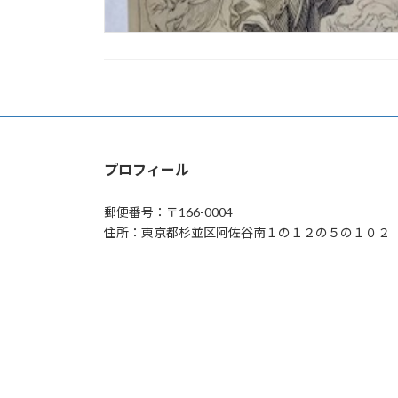
プロフィール
郵便番号：〒166-0004
住所：東京都杉並区阿佐谷南１の１２の５の１０２