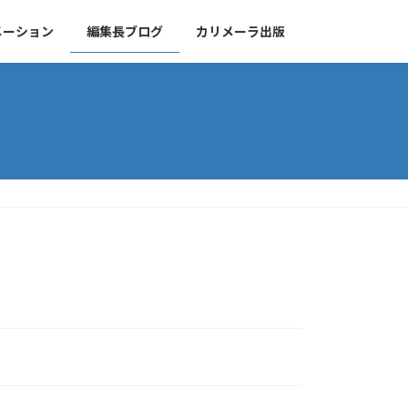
メーション
編集長ブログ
カリメーラ出版