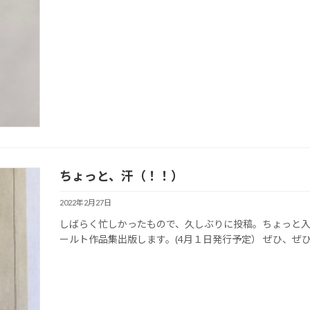
ちょっと、汗（！！）
2022年2月27日
しばらく忙しかったもので、久しぶりに投稿。ちょっと入
ールト作品集出版します。(4月１日発行予定） ぜひ、ぜ