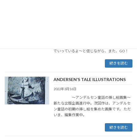
続きを読む
ANDERSEN’S TALE ILLUSTRATIONS
2022年3月20日
結構、いい線でいっているなあと思うと、意外
なところでストップがかかる。きっと良い方向
でいっているよ～と信じながら、また、GO！
続きを読む
ANDERSEN’S TALE ILLUSTRATIONS
2022年3月16日
～アンデルセン童話の挿し絵画集～
新たな出版企画進行中。次回作は、アンデルセ
ン童話の初期の挿し絵を集めた画集です。 ただ
いま、編集作業中。
続きを読む