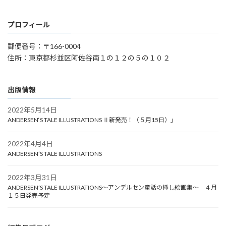
プロフィール
郵便番号：〒166-0004
住所：東京都杉並区阿佐谷南１の１２の５の１０２
出版情報
2022年5月14日
ANDERSEN‘S TALE ILLUSTRATIONS Ⅱ新発売！（５月15日）」
2022年4月4日
ANDERSEN’S TALE ILLUSTRATIONS
2022年3月31日
ANDERSEN’S TALE ILLUSTRATIONS～アンデルセン童話の挿し絵画集～ ４月
１５日発売予定