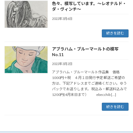
色々、模写しています。～レオナルド・
ダ・ヴィンチ～
2022年3月6日
続きを読む
アブラハム・ブルーマールトの模写
No.11
2022年3月2日
アブラハム・ブルーマールト作品集 価格
1000円＋税 ４月１日発行予定 郵送ご希望の
方は、下記アドレスまでご連絡ください。ゆう
パックでお送りします。 税込み・郵送料込みで
1200円(4月末日まで） ebecchib […]
続きを読む